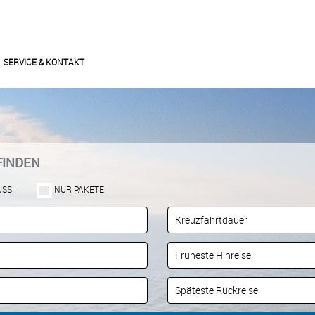
SERVICE & KONTAKT
FINDEN
USS
NUR PAKETE