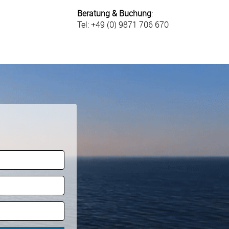
Beratung & Buchung
:
Tel: +49 (0) 9871 706 670