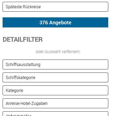
DETAILFILTER
oder Auswahl verfeinern: