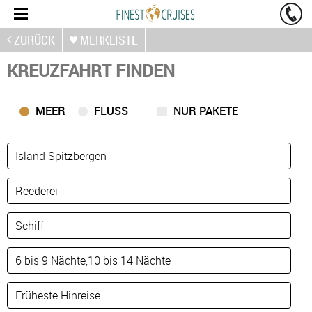
ZURÜCK
MERKLISTE
KREUZFAHRT FINDEN
MEER
FLUSS
NUR PAKETE