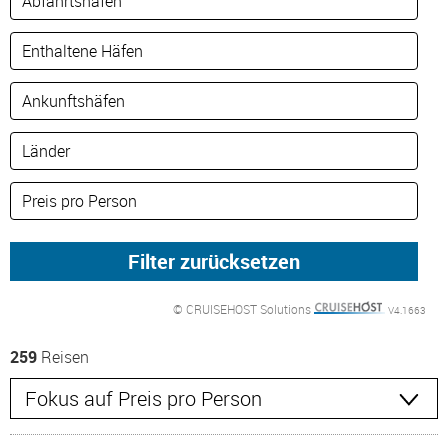
© CRUISEHOST Solutions
V4.1663
259
Reisen