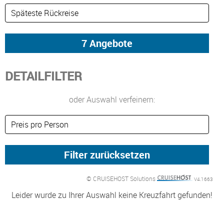
DETAILFILTER
oder Auswahl verfeinern:
© CRUISEHOST Solutions
V4.1663
Leider wurde zu Ihrer Auswahl keine Kreuzfahrt gefunden!