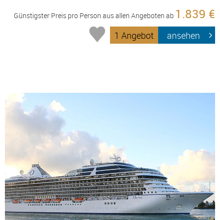
1.839 €
Günstigster Preis pro Person aus allen Angeboten ab
1 Angebot
ansehen