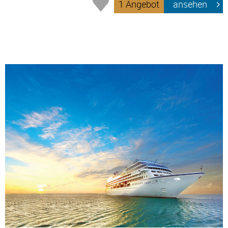
1 Angebot
ansehen