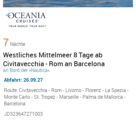
7
Nächte
Westliches Mittelmeer 8 Tage ab
Civitavecchia - Rom an Barcelona
an Bord der »Nautica«
Abfahrt: 26.09.27
Route: Civitavecchia - Rom - Livorno - Florenz - La Spezia -
Monte Carlo - St. Tropez - Marseille - Palma de Mallorca -
Barcelona
JD323647271003