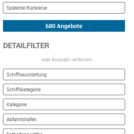
DETAILFILTER
oder Auswahl verfeinern: