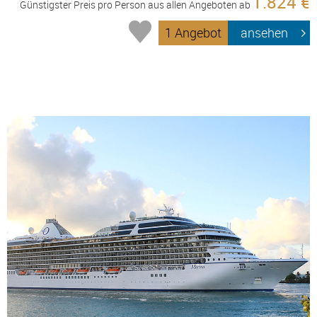
1.824 €
Günstigster Preis pro Person aus allen Angeboten ab
1 Angebot
ansehen