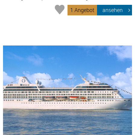
1 Angebot
ansehen