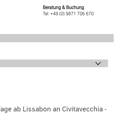
Beratung & Buchung
:
Tel: +49 (0) 9871 706 670
age ab Lissabon an Civitavecchia -