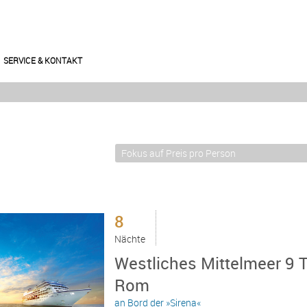
SERVICE & KONTAKT
8
Nächte
Westliches Mittelmeer 9 T
Rom
an Bord der »Sirena«