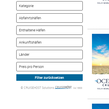
© CRUISEHOST Solutions
V4.1663