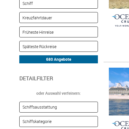
DETAILFILTER
oder Auswahl verfeinern: