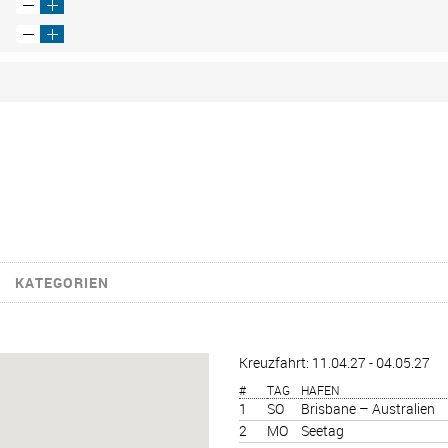
KATEGORIEN
Kreuzfahrt: 11.04.27 - 04.05.27
#
TAG
HAFEN
1
SO
Brisbane – Australien
2
MO
Seetag