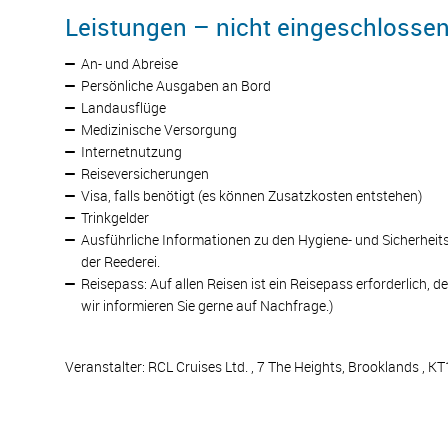
Leistungen – nicht eingeschlosse
An- und Abreise
Persönliche Ausgaben an Bord
Landausflüge
Medizinische Versorgung
Internetnutzung
Reiseversicherungen
Visa, falls benötigt (es können Zusatzkosten entstehen)
Trinkgelder
Ausführliche Informationen zu den Hygiene- und Sicherhei
der Reederei.
Reisepass: Auf allen Reisen ist ein Reisepass erforderlich,
wir informieren Sie gerne auf Nachfrage.)
Veranstalter: RCL Cruises Ltd. , 7 The Heights, Brooklands ,