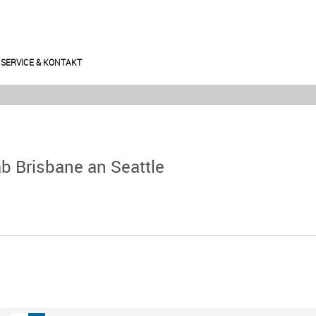
SERVICE & KONTAKT
ab Brisbane an Seattle