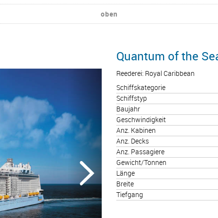
oben
Quantum of the Se
Reederei: Royal Caribbean
Schiffskategorie
Schiffstyp
Baujahr
Geschwindigkeit
Anz. Kabinen
Anz. Decks
Anz. Passagiere
Gewicht/Tonnen
Länge
Breite
Tiefgang