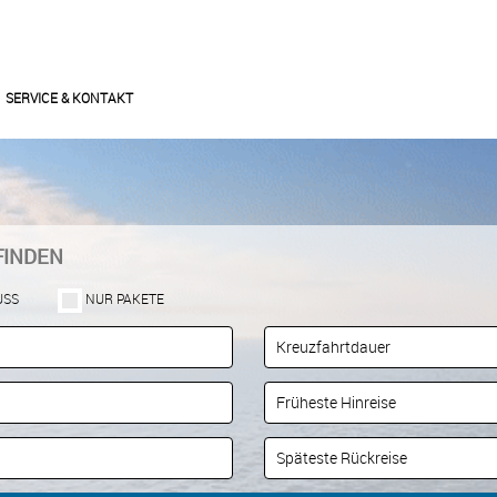
SERVICE & KONTAKT
FINDEN
USS
NUR PAKETE