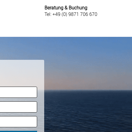
Beratung & Buchung
:
Tel: +49 (0) 9871 706 670